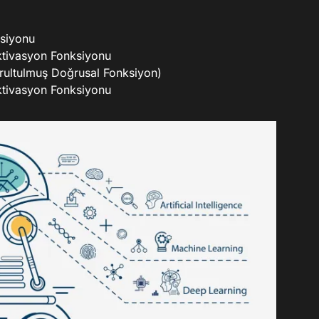
siyonu
tivasyon Fonksiyonu
ultulmuş Doğrusal Fonksiyon)
tivasyon Fonksiyonu