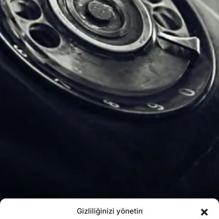
Gizliliğinizi yönetin